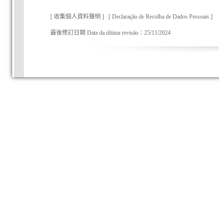
[
收集個人資料聲明
] [
Declaração de Recolha de Dados Pessoais
]
最後修訂日期 Data da última revisão：
25/11/2024