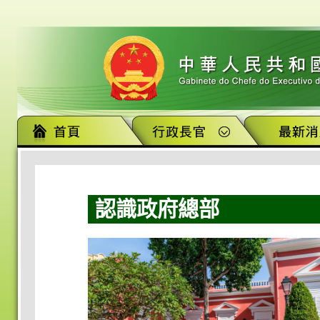
認識政府總部