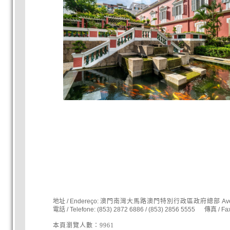
地址 / Endereço:
澳門南灣大馬路澳門特別行政區政府總部
Ave
電話 / Telefone: (853) 2872 6886 / (853) 2856 5555 傳真 / F
本頁瀏覽人數：9961