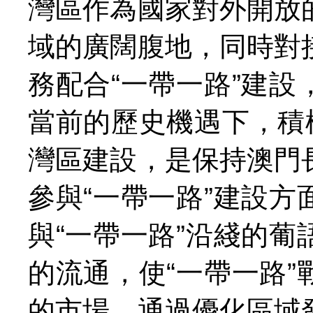
灣區作為國家對外開放
域的廣闊腹地，同時對
務配合“一帶一路”建
當前的歷史機遇下，積
灣區建設，是保持澳門
參與“一帶一路”建設
與“一帶一路”沿綫的
的流通，使“一帶一路
的市場。通過優化區域