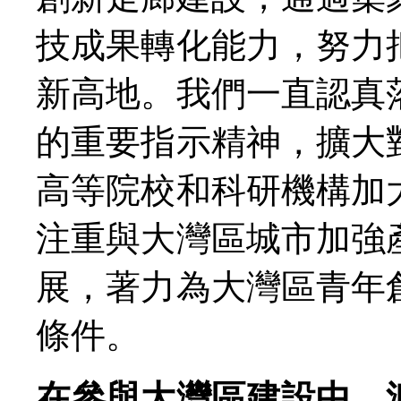
技成果轉化能力，努力
新高地。我們一直認真
的重要指示精神，擴大
高等院校和科研機構加
注重與大灣區城市加強
展，著力為大灣區青年
條件。
在參與大灣區建設中，