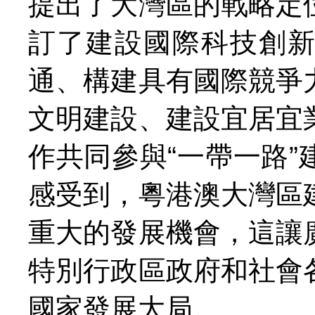
提出了大灣區的戰略定
訂了建設國際科技創
通、構建具有國際競爭
文明建設、建設宜居宜
作共同參與“一帶一路
感受到，粵港澳大灣區
重大的發展機會，這讓
特別行政區政府和社會
國家發展大局。