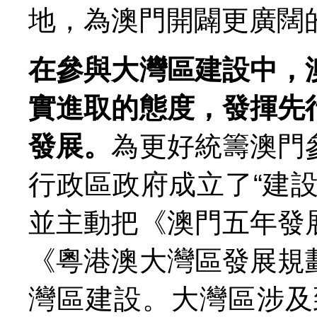
地，為澳門開闢更廣闊
在參與大灣區建設中，
實進取的態度，發揮先
發展。
為更好統籌澳門
行政區政府成立了“建
並主動把《澳門五年發
《粵港澳大灣區發展規
灣區建設。大灣區涉及