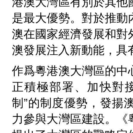
港澳大灣區有別於其他
是最大優勢。對於推動
澳在國家經濟發展和對
澳發展注入新動能，具
作爲粵港澳大灣區的中
正積極部署、加快對
制”的制度優勢，發揚
力參與大灣區建設。《