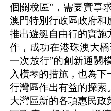
個關稅區”，需要實事
澳門特別行政區政府和
推出遊艇自由行的實施
作，成功在港珠澳大橋
一次放行”的創新通關
入橫琴的措施，也為下
行灣區作出有益的探索
大灣區新的各項惠民政