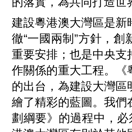
的落實，為共同打造世
建設粵港澳大灣區是新
徹“一國兩制”方針，
重要安排；也是中央支
作關係的重大工程。《
的出台，為建設大灣區
繪了精彩的藍圖。我們
劃綱要》的過程中，必