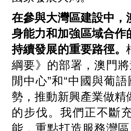
在參與大灣區建設中，
身能力和加強區域合作
持續發展的重要路徑。
綱要》的部署，澳門將
閒中心”和“中國與葡
勢，推動新興產業做精
的步伐。我們正不斷充
能，重點打造服務灣區