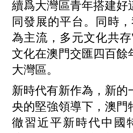
續爲大灣區青年搭建好
同發展的平台。同時，
為主流，多元文化共存
文化在澳門交匯四百餘
大灣區。
新時代有新作為，新的
央的堅強領導下，澳門
徹習近平新時代中國