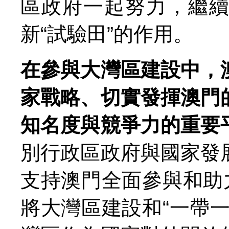
區政府一起努力，繼
新“試驗田”的作用。
在參與大灣區建設中，
家戰略、切實發揮澳門
知名度與競爭力的重要
別行政區政府與國家發
支持澳門全面參與和助
將大灣區建設和“一帶