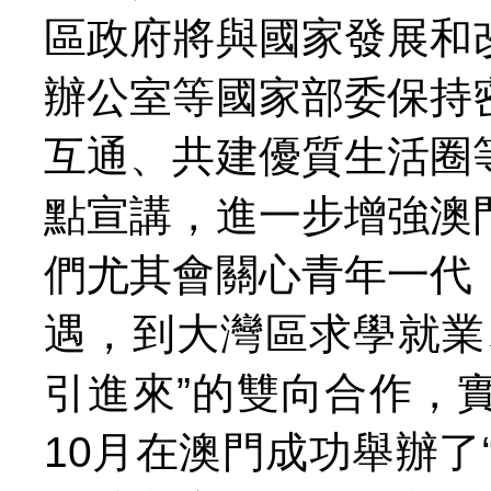
區政府將與國家發展和
辦公室等國家部委保持
互通、共建優質生活圈
點宣講，進一步增強澳
們尤其會關心青年一代
遇，到大灣區求學就業
引進來”的雙向合作，
10月在澳門成功舉辦了