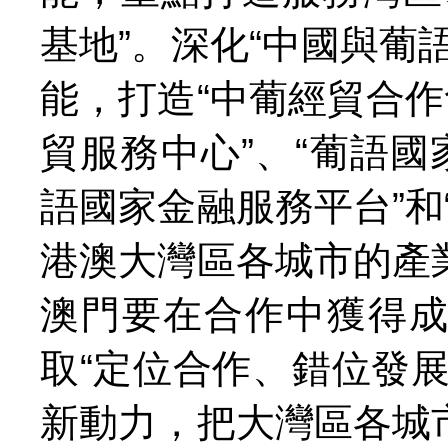
基地”。深化“中國與葡
能，打造“中葡經貿合作
貿服務中心”、“葡語國
語國家金融服務平台”和
港澳大灣區各城市的產
澳門要在合作中獲得
取“定位合作、錯位發
新動力，把大灣區各城