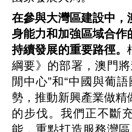
在參與大灣區建設中，
身能力和加強區域合作
持續發展的重要路徑。
綱要》的部署，澳門將
閒中心”和“中國與葡
勢，推動新興產業做精
的步伐。我們正不斷充
能，重點打造服務灣區