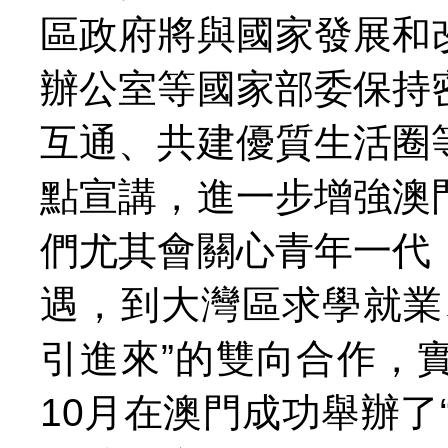
區政府將與國家發展和
辦公室等國家部委保持
互通、共建優質生活圈
點宣講，進一步增強澳
們尤其會關心青年一代
遇，到大灣區求學就業
引進來”的雙向合作，
10月在澳門成功舉辦了