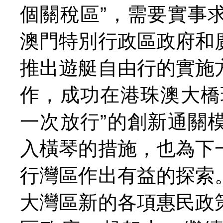
個關稅區”，需要實事
澳門特別行政區政府和
推出遊艇自由行的實施
作，成功在港珠澳大橋
一次放行”的創新通關
入橫琴的措施，也為下
行灣區作出有益的探索
大灣區新的各項惠民政