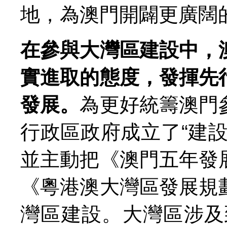
地，為澳門開闢更廣闊
在參與大灣區建設中，
實進取的態度，發揮先
發展。
為更好統籌澳門
行政區政府成立了“建
並主動把《澳門五年發
《粵港澳大灣區發展規
灣區建設。大灣區涉及