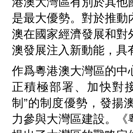
港澳大灣區有別於其他
是最大優勢。對於推動
澳在國家經濟發展和對
澳發展注入新動能，具
作爲粵港澳大灣區的中
正積極部署、加快對
制”的制度優勢，發揚
力參與大灣區建設。《