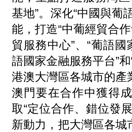
基地”。深化“中國與葡
能，打造“中葡經貿合作
貿服務中心”、“葡語國
語國家金融服務平台”和
港澳大灣區各城市的產
澳門要在合作中獲得
取“定位合作、錯位發
新動力，把大灣區各城