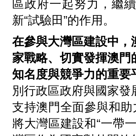
區政府一起努力，繼
新“試驗田”的作用。
在參與大灣區建設中，
家戰略、切實發揮澳門
知名度與競爭力的重要
別行政區政府與國家發
支持澳門全面參與和助
將大灣區建設和“一帶