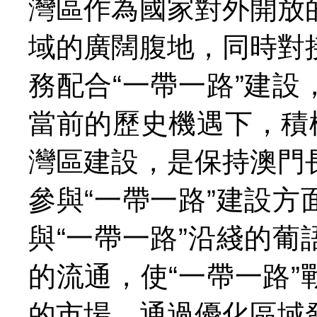
灣區作為國家對外開放
域的廣闊腹地，同時對
務配合“一帶一路”建
當前的歷史機遇下，積
灣區建設，是保持澳門
參與“一帶一路”建設
與“一帶一路”沿綫的
的流通，使“一帶一路
的市場。通過優化區域