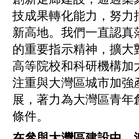
技成果轉化能力，努力
新高地。我們一直認真
的重要指示精神，擴大
高等院校和科研機構加
注重與大灣區城市加強
展，著力為大灣區青年
條件。
在參與大灣區建設中，