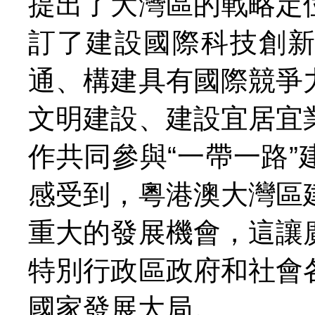
提出了大灣區的戰略定
訂了建設國際科技創
通、構建具有國際競爭
文明建設、建設宜居宜
作共同參與“一帶一路
感受到，粵港澳大灣區
重大的發展機會，這讓
特別行政區政府和社會
國家發展大局。