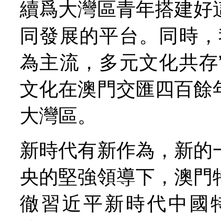
續爲大灣區青年搭建好
同發展的平台。同時，
為主流，多元文化共存
文化在澳門交匯四百餘
大灣區。
新時代有新作為，新的
央的堅強領導下，澳門
徹習近平新時代中國