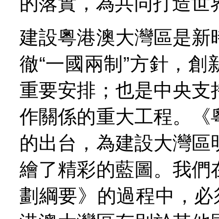
的落實，為共同打造世
建設粵港澳大灣區是新
徹“一國兩制”方針，
重要安排；也是中央支
作關係的重大工程。《
的出台，為建設大灣區
繪了精彩的藍圖。我們
劃綱要》的過程中，必