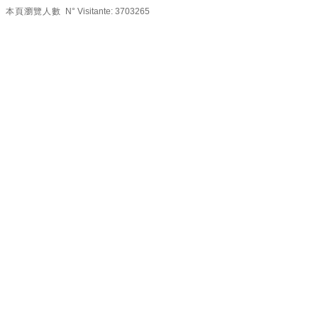
本頁瀏覽人數
N° Visitante:
3703265