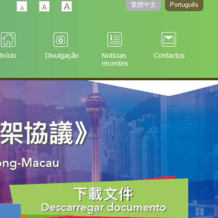
繁體中文
Português
A
A
A