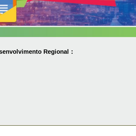
Desenvolvimento Regional：