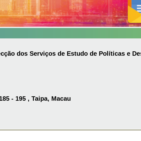
ecção dos Serviços de Estudo de Políticas e 
85 - 195 , Taipa, Macau